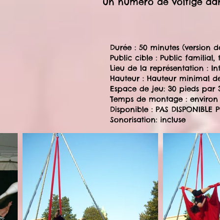
un numéro de voltige dan
Durée : 50 minutes (version d
Public cible : Public familial,
Lieu de la représentation : In
Hauteur : Hauteur minimal d
Espace de jeu: 30 pieds par 
Temps de montage : environ
Disponible : PAS DISPONIBL
Sonorisation: incluse