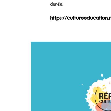
durée.
https://cultureeducation.