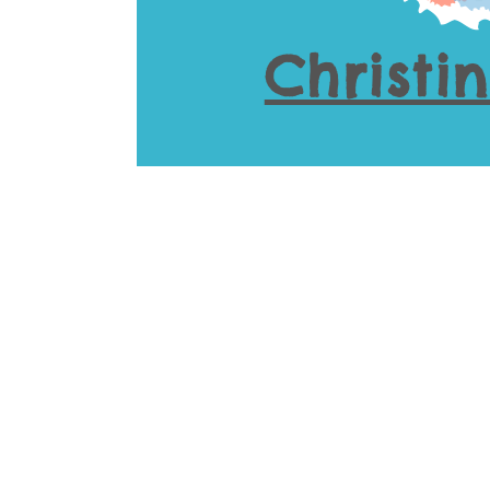
Christi