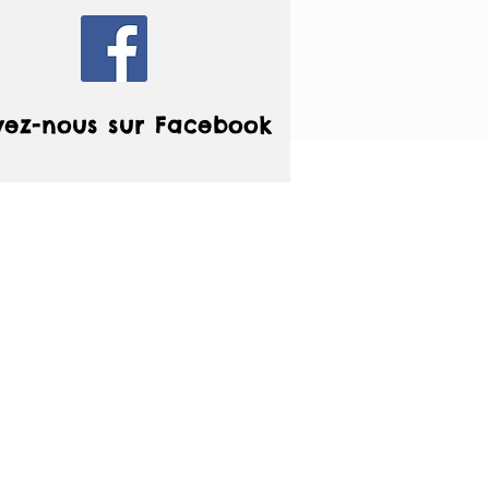
vez-nous sur Facebook