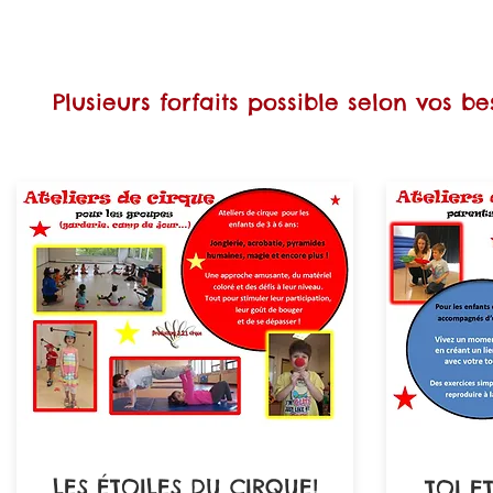
Plusieurs forfaits possible selon vos bes
LES ÉTOILES DU CIRQUE!
TOI E