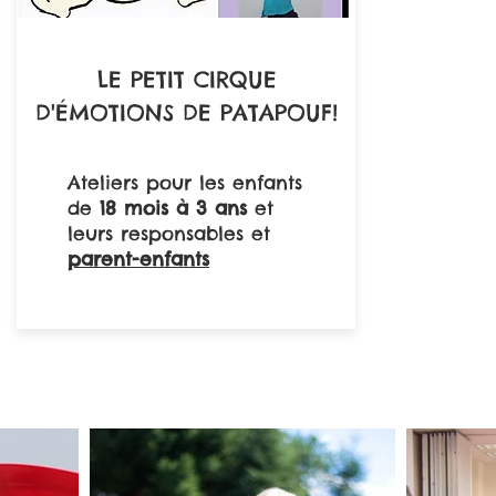
LE PETIT CIRQUE
D'ÉMOTIONS DE PATAPOUF!
Ateliers pour les enfants
de
18 mois à 3 ans
et
leurs responsables et
parent-enfants