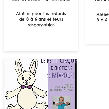
Atelier pour les enfants
Ateli
de
3 à 6 ans
et leurs
3 à 6 
responsables