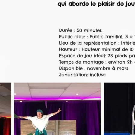
qui aborde le plaisir de jo
Durée : 50 minutes
Public cible : Public familial, 3 à
Lieu de la représentation : Intéri
Hauteur : Hauteur minimal de 10
Espace de jeu idéal: 28 pieds pa
Temps de montage : environ 2h
Disponible : novembre à mars
Sonorisation: incluse