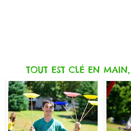
TOUT EST CLÉ EN MAIN,