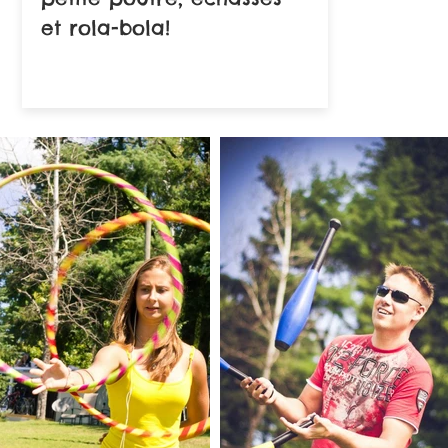
et rola-bola!