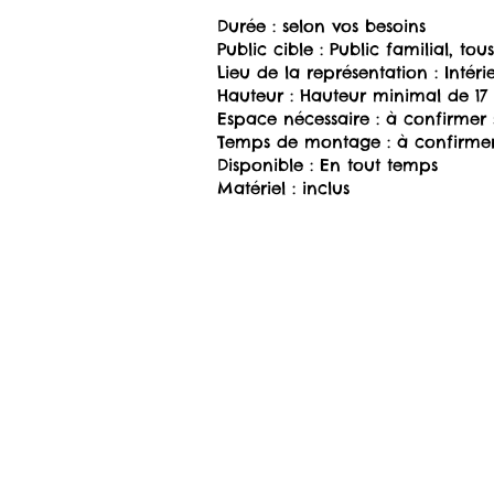
Durée : selon vos besoins
Public cible : Public familial, tou
Lieu de la représentation : Intéri
Hauteur : Hauteur minimal de 17 
Espace nécessaire : à confirmer s
Temps de montage : à confirmer s
Disponible : En tout temps
Matériel : inclus